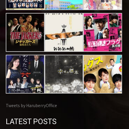
Tweets by HaruberryOffice
LATEST POSTS