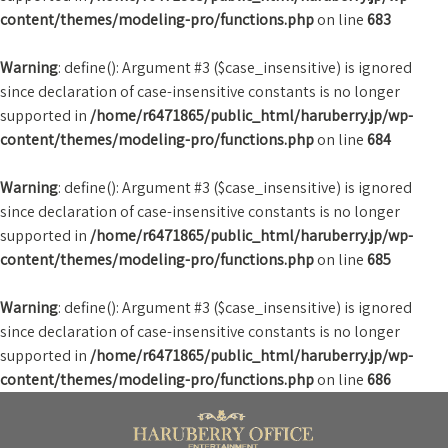
content/themes/modeling-pro/functions.php
on line
683
Warning
: define(): Argument #3 ($case_insensitive) is ignored
since declaration of case-insensitive constants is no longer
supported in
/home/r6471865/public_html/haruberry.jp/wp-
content/themes/modeling-pro/functions.php
on line
684
Warning
: define(): Argument #3 ($case_insensitive) is ignored
since declaration of case-insensitive constants is no longer
supported in
/home/r6471865/public_html/haruberry.jp/wp-
content/themes/modeling-pro/functions.php
on line
685
Warning
: define(): Argument #3 ($case_insensitive) is ignored
since declaration of case-insensitive constants is no longer
supported in
/home/r6471865/public_html/haruberry.jp/wp-
content/themes/modeling-pro/functions.php
on line
686